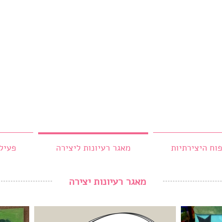
וח היצירתיות
מאגר רעיונות ליצירה
פעיל
מאגר רעיונות יצירה