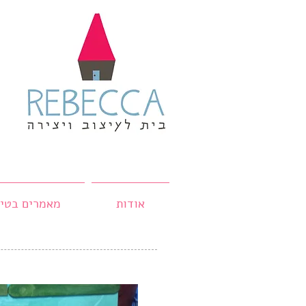
אודות
מאמרים בטיפ