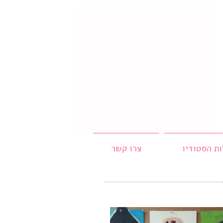
ות הסטודיו
צרו קשר