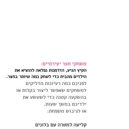
משחקי חצר יצירתיים:
הקיץ הגיע, הזדמנות נפלאה להוציא את
הילדים מהבית כדי לשחק כמה שיותר בחצר.
לפניכם כמה רעיונות מדליקים
למשחקים שאפשר ליצור בקלות או
בהשקעה קטנה כדי לשעשע את
ילדיכם במשך שעות.
או לגיבוש משפחת:
קליעה למטרה עם בלונים